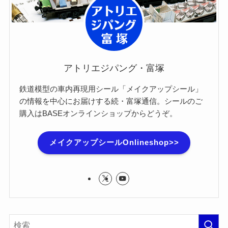
アトリエジパング・富塚
鉄道模型の車内再現用シール「メイクアップシール」
の情報を中心にお届けする続・富塚通信。シールのご
購入はBASEオンラインショップからどうぞ。
メイクアップシールOnlineshop>>