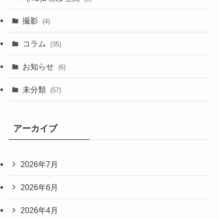
撮影
(4)
コラム
(35)
お知らせ
(6)
未分類
(57)
アーカイブ
2026年7月
2026年6月
2026年4月