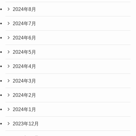
2024年8月
2024年7月
2024年6月
2024年5月
2024年4月
2024年3月
2024年2月
2024年1月
2023年12月