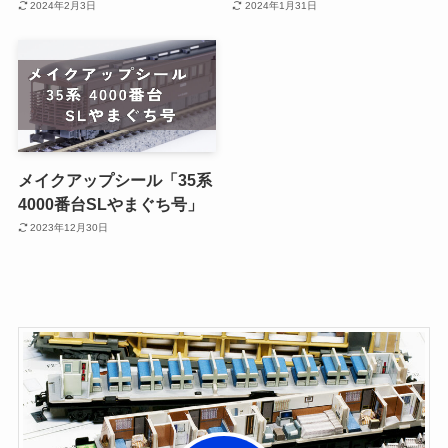
2024年2月3日
2024年1月31日
メイクアップシール「35系
4000番台SLやまぐち号」
2023年12月30日