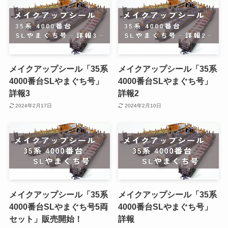
メイクアップシール「35系
メイクアップシール「35系
4000番台SLやまぐち号」
4000番台SLやまぐち号」
詳報3
詳報2
2024年2月17日
2024年2月10日
メイクアップシール「35系
メイクアップシール「35系
4000番台SLやまぐち号5両
4000番台SLやまぐち号」
セット」販売開始！
詳報