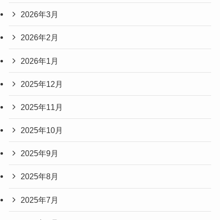
2026年3月
2026年2月
2026年1月
2025年12月
2025年11月
2025年10月
2025年9月
2025年8月
2025年7月