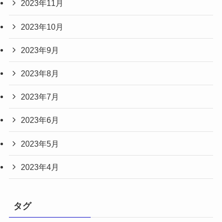
2023年11月
2023年10月
2023年9月
2023年8月
2023年7月
2023年6月
2023年5月
2023年4月
タグ