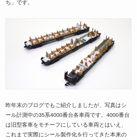
ち」です。
昨年末のブログでもご紹介しましたが、写真はシ
ール計測中の35系4000番台各車両です。4000番台
は旧型客車をモチーフにしている車両とはいえ、
これまで実際にシール製作化を行ってきた本来の