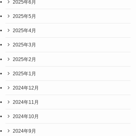
2025年6月
2025年5月
2025年4月
2025年3月
2025年2月
2025年1月
2024年12月
2024年11月
2024年10月
2024年9月