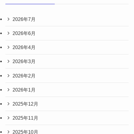
2026年7月
2026年6月
2026年4月
2026年3月
2026年2月
2026年1月
2025年12月
2025年11月
2025年10月