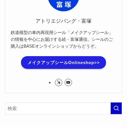
アトリエジパング・富塚
鉄道模型の車内再現用シール「メイクアップシール」
の情報を中心にお届けする続・富塚通信。シールのご
購入はBASEオンラインショップからどうぞ。
メイクアップシールOnlineshop>>