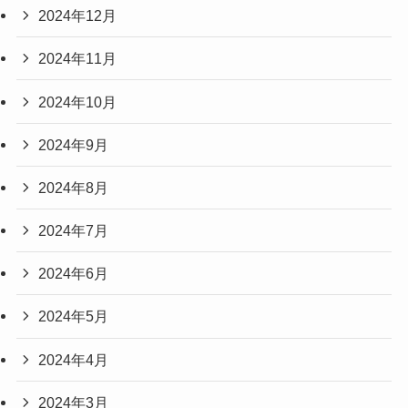
2024年12月
2024年11月
2024年10月
2024年9月
2024年8月
2024年7月
2024年6月
2024年5月
2024年4月
2024年3月