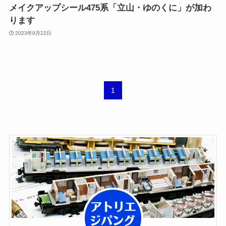
メイクアップシール475系「立山・ゆのくに」が加わ
ります
2023年9月22日
1