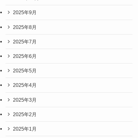
2025年9月
2025年8月
2025年7月
2025年6月
2025年5月
2025年4月
2025年3月
2025年2月
2025年1月