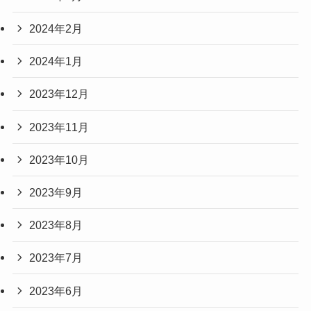
2024年2月
2024年1月
2023年12月
2023年11月
2023年10月
2023年9月
2023年8月
2023年7月
2023年6月