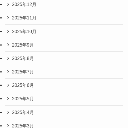
2025年12月
2025年11月
2025年10月
2025年9月
2025年8月
2025年7月
2025年6月
2025年5月
2025年4月
2025年3月