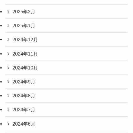
2025年2月
2025年1月
2024年12月
2024年11月
2024年10月
2024年9月
2024年8月
2024年7月
2024年6月