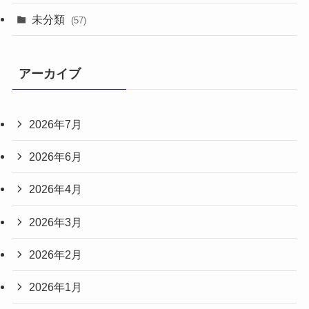
未分類
(57)
アーカイブ
2026年7月
2026年6月
2026年4月
2026年3月
2026年2月
2026年1月