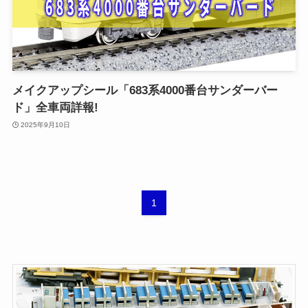
メイクアップシール「683系4000番台サンダーバー
ド」全車両詳報!
2025年9月10日
1