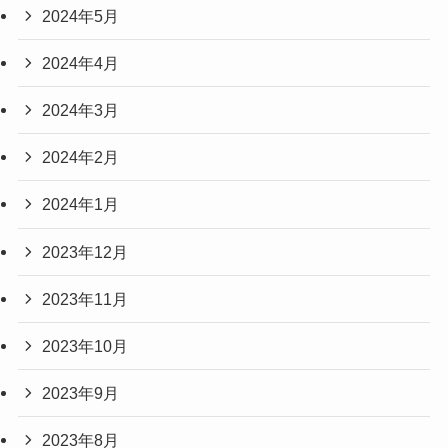
2024年5月
2024年4月
2024年3月
2024年2月
2024年1月
2023年12月
2023年11月
2023年10月
2023年9月
2023年8月