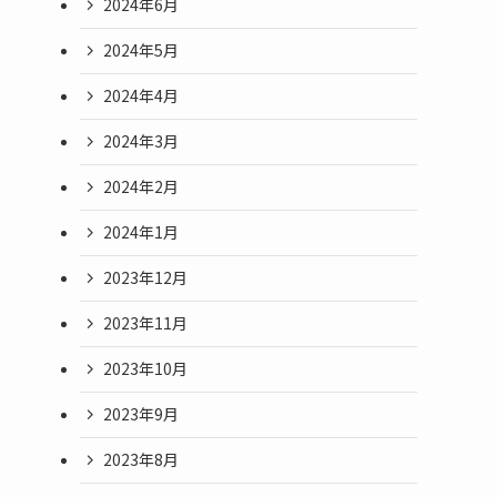
2024年6月
2024年5月
2024年4月
2024年3月
2024年2月
2024年1月
2023年12月
2023年11月
2023年10月
2023年9月
2023年8月