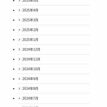
2025年5月
2025年4月
2025年3月
2025年2月
2025年1月
2024年12月
2024年11月
2024年10月
2024年9月
2024年8月
2024年7月