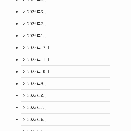
2026年3月
2026年2月
2026年1月
2025年12月
2025年11月
2025年10月
2025年9月
2025年8月
2025年7月
2025年6月