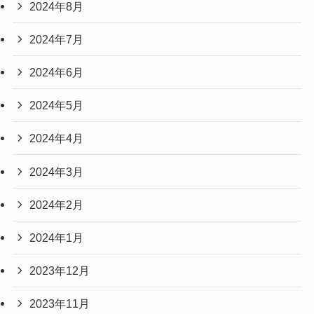
2024年8月
2024年7月
2024年6月
2024年5月
2024年4月
2024年3月
2024年2月
2024年1月
2023年12月
2023年11月