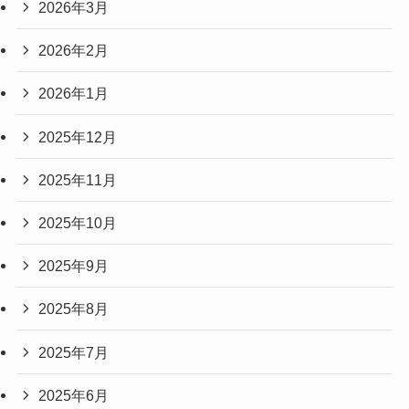
2026年3月
2026年2月
2026年1月
2025年12月
2025年11月
2025年10月
2025年9月
2025年8月
2025年7月
2025年6月