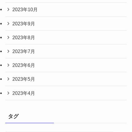
2023年10月
2023年9月
2023年8月
2023年7月
2023年6月
2023年5月
2023年4月
タグ