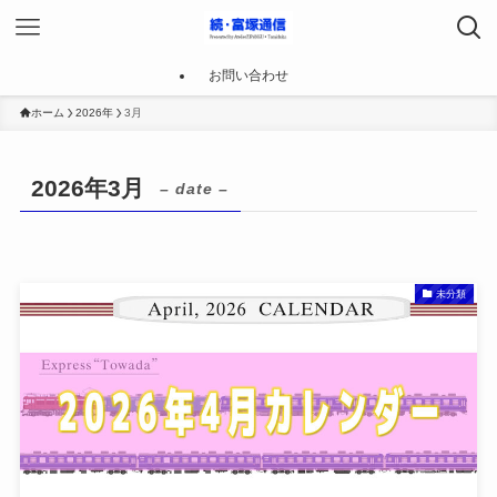
お問い合わせ
ホーム
2026年
3月
2026年3月
– date –
未分類