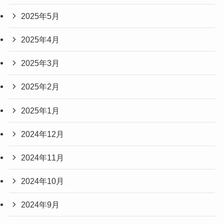
2025年5月
2025年4月
2025年3月
2025年2月
2025年1月
2024年12月
2024年11月
2024年10月
2024年9月