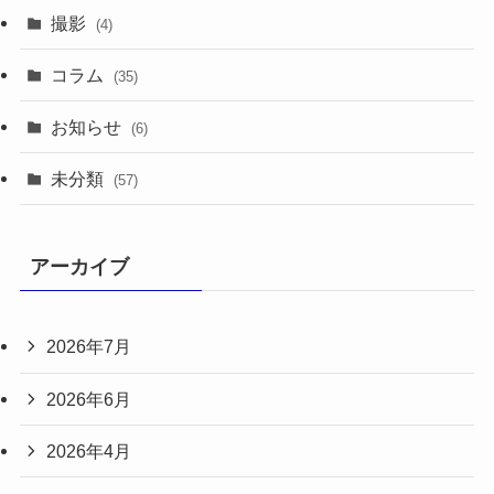
撮影
(4)
コラム
(35)
お知らせ
(6)
未分類
(57)
アーカイブ
2026年7月
2026年6月
2026年4月