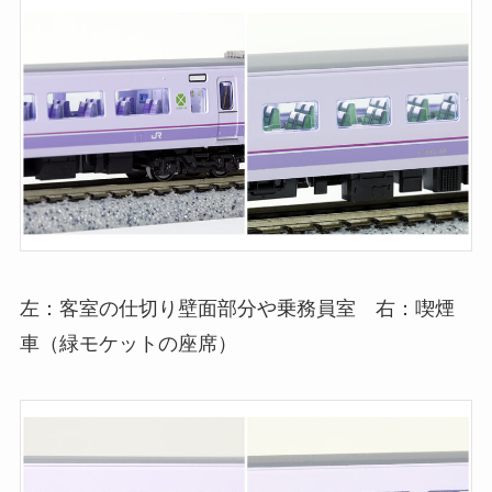
左：客室の仕切り壁面部分や乗務員室 右：喫煙
車（緑モケットの座席）