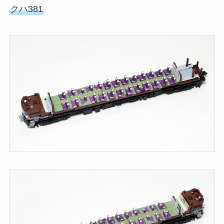
クハ381