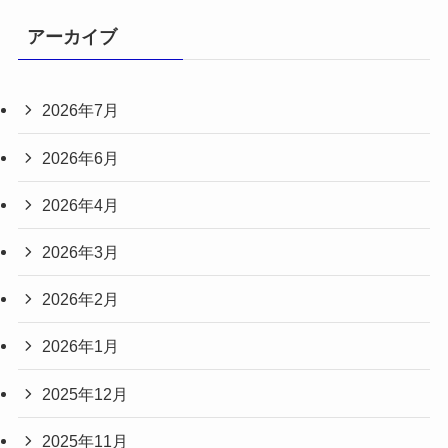
アーカイブ
2026年7月
2026年6月
2026年4月
2026年3月
2026年2月
2026年1月
2025年12月
2025年11月