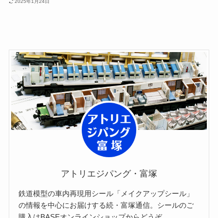
2025年1月24日
アトリエジパング・富塚
鉄道模型の車内再現用シール「メイクアップシール」
の情報を中心にお届けする続・富塚通信。シールのご
購入はBASEオンラインショップからどうぞ。