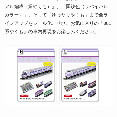
アル編成（緑やくも）」、「国鉄色（リバイバル
カラー）」、そして「ゆったりやくも」まで全ラ
インアップをシール化。ぜひ、お気に入りの「381
系やくも」の車内再現をお楽しみください。