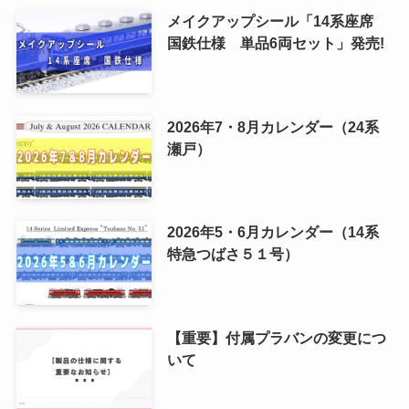
メイクアップシール「14系座席
国鉄仕様 単品6両セット」発売!
2026年7・8月カレンダー（24系
瀬戸）
2026年5・6月カレンダー（14系
特急つばさ５１号）
【重要】付属プラバンの変更につ
いて