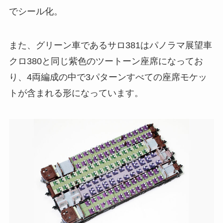
でシール化。
また、グリーン車であるサロ381はパノラマ展望車
クロ380と同じ紫色のツートーン座席になってお
り、4両編成の中で3パターンすべての座席モケッ
トが含まれる形になっています。