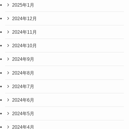
2025年1月
2024年12月
2024年11月
2024年10月
2024年9月
2024年8月
2024年7月
2024年6月
2024年5月
2024年4月