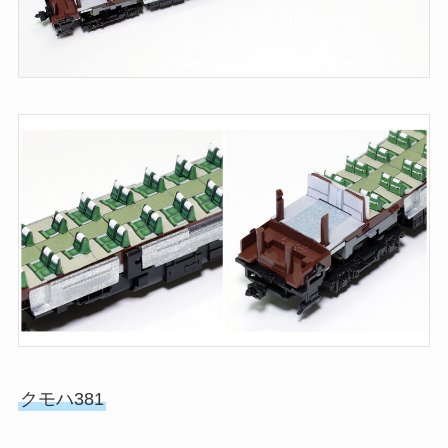
クモハ381