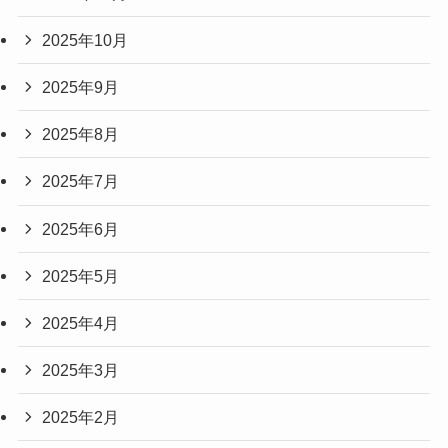
2025年10月
2025年9月
2025年8月
2025年7月
2025年6月
2025年5月
2025年4月
2025年3月
2025年2月