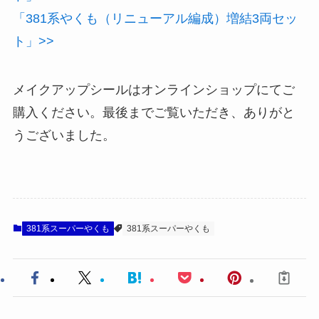
「381系やくも（リニューアル編成）増結3両セッ
ト」>>
メイクアップシールはオンラインショップにてご
購入ください。最後までご覧いただき、ありがと
うございました。
381系スーパーやくも
381系スーパーやくも