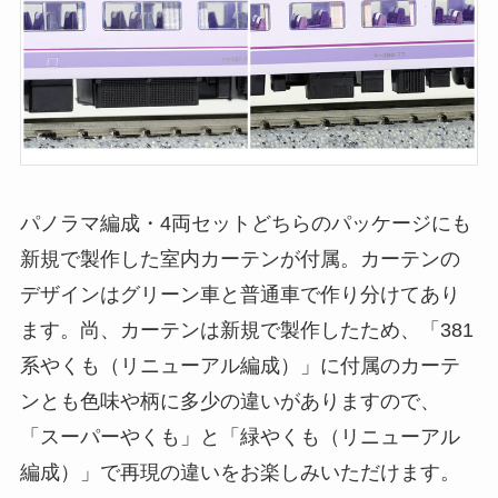
パノラマ編成・4両セットどちらのパッケージにも
新規で製作した室内カーテンが付属。カーテンの
デザインはグリーン車と普通車で作り分けてあり
ます。尚、カーテンは新規で製作したため、「381
系やくも（リニューアル編成）」に付属のカーテ
ンとも色味や柄に多少の違いがありますので、
「スーパーやくも」と「緑やくも（リニューアル
編成）」で再現の違いをお楽しみいただけます。