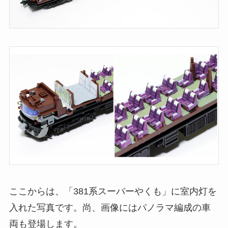
ここからは、「381系スーパーやくも」に室内灯を
入れた写真です。尚、画像にはパノラマ編成の車
両も登場します。