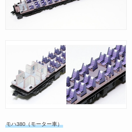
モハ380（モーター車）