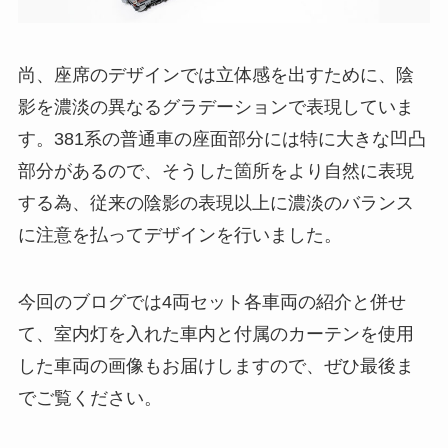
尚、座席のデザインでは立体感を出すために、陰
影を濃淡の異なるグラデーションで表現していま
す。381系の普通車の座面部分には特に大きな凹凸
部分があるので、そうした箇所をより自然に表現
する為、従来の陰影の表現以上に濃淡のバランス
に注意を払ってデザインを行いました。
今回のブログでは4両セット各車両の紹介と併せ
て、室内灯を入れた車内と付属のカーテンを使用
した車両の画像もお届けしますので、ぜひ最後ま
でご覧ください。