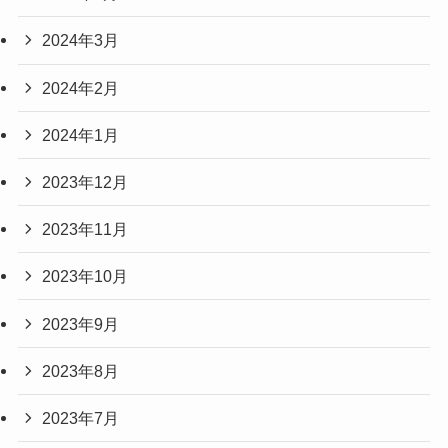
2024年3月
2024年2月
2024年1月
2023年12月
2023年11月
2023年10月
2023年9月
2023年8月
2023年7月