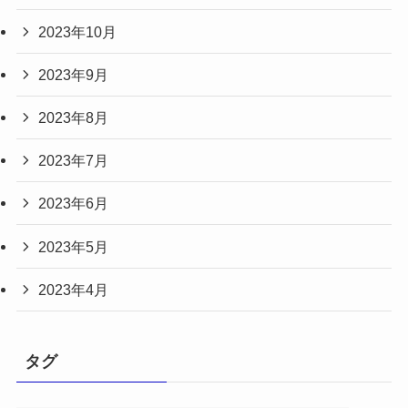
2023年10月
2023年9月
2023年8月
2023年7月
2023年6月
2023年5月
2023年4月
タグ