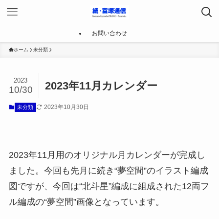
お問い合わせ
ホーム
未分類
2023
2023年11月カレンダー
10/30
2023年10月30日
未分類
2023年11月用のオリジナル月カレンダーが完成し
ました。今回も先月に続き“夢空間”のイラスト編成
図ですが、今回は“北斗星”編成に組成された12両フ
ル編成の“夢空間”画像となっています。