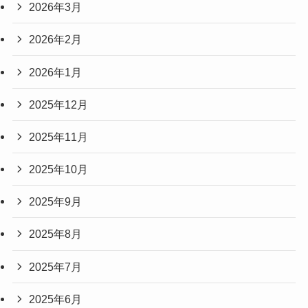
2026年3月
2026年2月
2026年1月
2025年12月
2025年11月
2025年10月
2025年9月
2025年8月
2025年7月
2025年6月