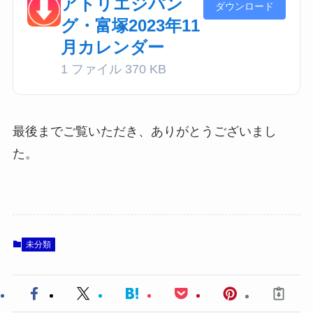
アトリエジパン
ダウンロード
グ・富塚2023年11
月カレンダー
1 ファイル
370 KB
最後までご覧いただき、ありがとうございまし
た。
未分類