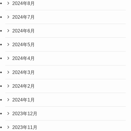
2024年8月
2024年7月
2024年6月
2024年5月
2024年4月
2024年3月
2024年2月
2024年1月
2023年12月
2023年11月