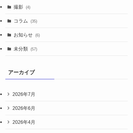
撮影
(4)
コラム
(35)
お知らせ
(6)
未分類
(57)
アーカイブ
2026年7月
2026年6月
2026年4月