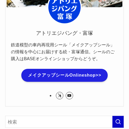
アトリエジパング・富塚
鉄道模型の車内再現用シール「メイクアップシール」
の情報を中心にお届けする続・富塚通信。シールのご
購入はBASEオンラインショップからどうぞ。
メイクアップシールOnlineshop>>