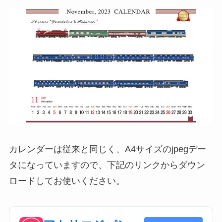
カレンダーは従来と同じく、A4サイズのjpegデー
タになっていますので、下記のリンクからダウン
ロードしてお使いください。