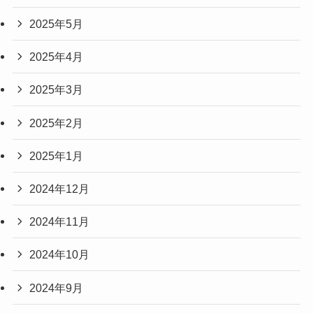
2025年5月
2025年4月
2025年3月
2025年2月
2025年1月
2024年12月
2024年11月
2024年10月
2024年9月